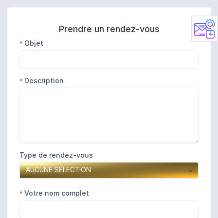
Prendre un rendez-vous
Objet
*
Description
*
Type de rendez-vous
AUCUNE SÉLECTION
Votre nom complet
*