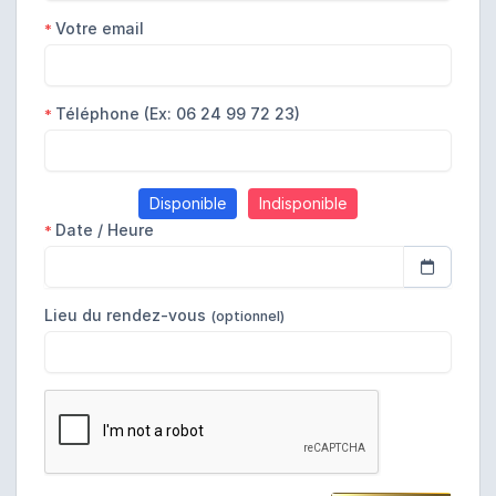
Votre email
*
Téléphone (Ex: 06 24 99 72 23)
*
Disponible
Indisponible
Date / Heure
*
Lieu du rendez-vous
(optionnel)