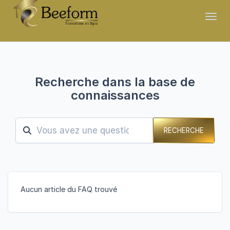
Toggl
Recherche dans la base de
connaissances
RECHERCHE
Aucun article du FAQ trouvé